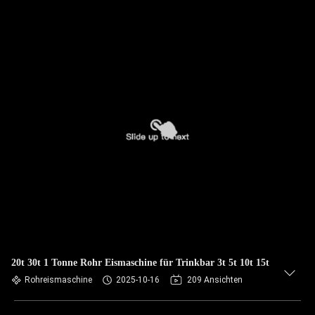
20t 30t 1 Tonne Rohr Eismaschine für Trinkbar 3t 5t 10t 15t
Rohreismaschine
2025-10-16
209 Ansichten