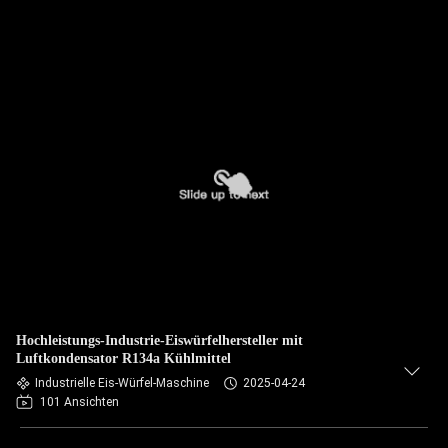
Hochleistungs-Industrie-Eiswürfelhersteller mit
Luftkondensator R134a Kühlmittel
Industrielle Eis-Würfel-Maschine
2025-04-24
101 Ansichten