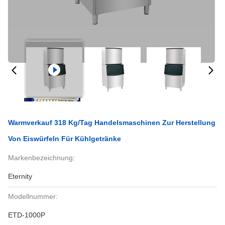
Warmverkauf 318 Kg/Tag Handelsmaschinen Zur Herstellung
Von Eiswürfeln Für Kühlgetränke
Markenbezeichnung:
Eternity
Modellnummer:
ETD-1000P