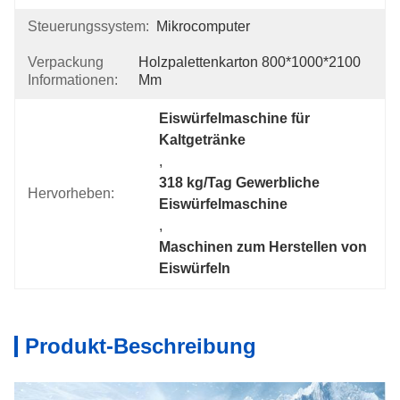
Steuerungssystem:
Mikrocomputer
Verpackung
Holzpalettenkarton 800*1000*2100 
Informationen:
Mm
Eiswürfelmaschine für 
Kaltgetränke
, 
318 kg/Tag Gewerbliche 
Hervorheben:
Eiswürfelmaschine
, 
Maschinen zum Herstellen von 
Eiswürfeln
Produkt-Beschreibung