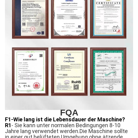
FQA
F1-Wie lang ist die Lebensdauer der Maschine?
R1
- Sie kann unter normalen Bedingungen 8-10
Jahre lang verwendet werden.Die Maschine sollte
in einer gut belüfteten Umgebung ohne ätzende