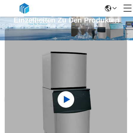
Einzelheiten Zu Den Produkten