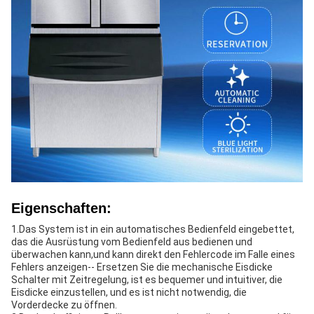
Eigenschaften:
1.Das System ist in ein automatisches Bedienfeld eingebettet,
das die Ausrüstung vom Bedienfeld aus bedienen und
überwachen kann,und kann direkt den Fehlercode im Falle eines
Fehlers anzeigen-- Ersetzen Sie die mechanische Eisdicke
Schalter mit Zeitregelung, ist es bequemer und intuitiver, die
Eisdicke einzustellen, und es ist nicht notwendig, die
Vorderdecke zu öffnen.