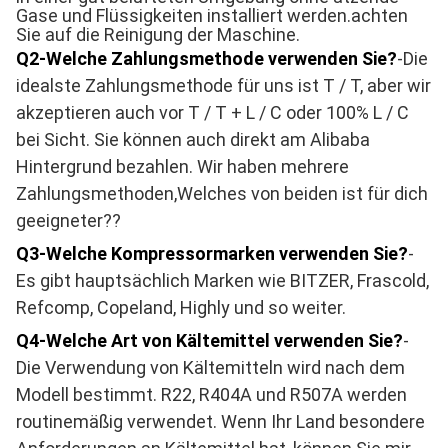
Gase und Flüssigkeiten installiert werden.achten
Sie auf die Reinigung der Maschine.
Q2-Welche Zahlungsmethode verwenden Sie?
-Die
idealste Zahlungsmethode für uns ist T / T, aber wir
akzeptieren auch vor T / T + L / C oder 100% L / C
bei Sicht. Sie können auch direkt am Alibaba
Hintergrund bezahlen. Wir haben mehrere
Zahlungsmethoden,Welches von beiden ist für dich
geeigneter??
Q3-Welche Kompressormarken verwenden Sie?
-
Es gibt hauptsächlich Marken wie BITZER, Frascold,
Refcomp, Copeland, Highly und so weiter.
Q4-Welche Art von Kältemittel verwenden Sie?
-
Die Verwendung von Kältemitteln wird nach dem
Modell bestimmt. R22, R404A und R507A werden
routinemäßig verwendet. Wenn Ihr Land besondere