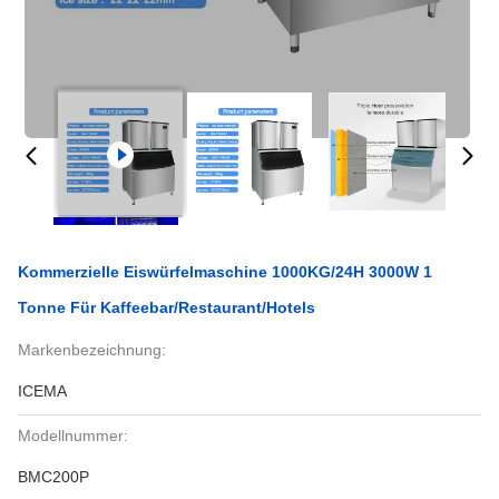
Kommerzielle Eiswürfelmaschine 1000KG/24H 3000W 1
Tonne Für Kaffeebar/Restaurant/Hotels
Markenbezeichnung:
ICEMA
Modellnummer:
BMC200P