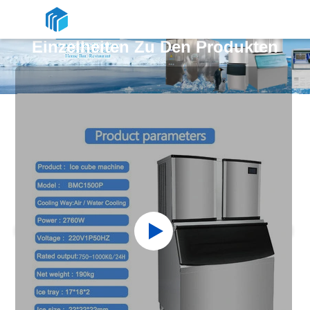
Einzelheiten Zu Den Produkten