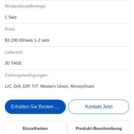
Mindestbestellmenge:
1 Satz
Preis:
$3,190.00/sets 1-2 sets
Lieferzeit:
30 TAGE
Zahlungsbedingungen:
L/C, D/A, D/P, T/T, Western Union, MoneyGram
Erhalten Sie Besten Preis
Kontakt Jetzt
Einzelheiten
Produkt-Beschreibung