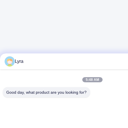
Lyra
5:48 AM
Good day, what product are you looking for?