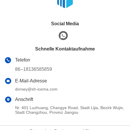
Social Media
Schnelle Kontaktaufnahme
Telefon
86--18136585859
E-Mail-Adresse
dorsey@sh-icema.com
Anschrift
Nr. 401 Luzhuang, Changye Road, Stadt Lijia, Bezirk Wujin,
Stadt Changzhou, Provinz Jiangsu