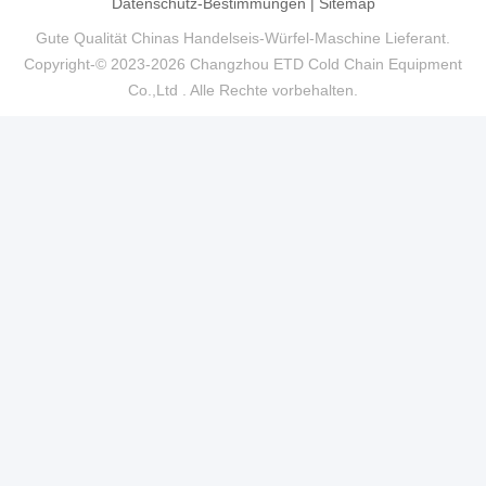
Datenschutz-Bestimmungen
|
Sitemap
Gute Qualität Chinas Handelseis-Würfel-Maschine Lieferant.
Copyright-© 2023-2026 Changzhou ETD Cold Chain Equipment
Co.,Ltd . Alle Rechte vorbehalten.