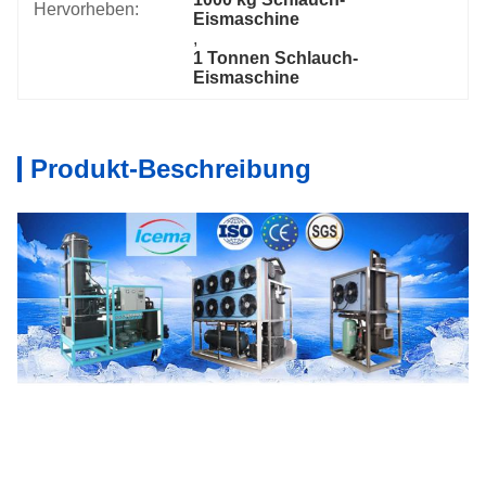
Hervorheben:
Eismaschine
, 
1 Tonnen Schlauch-
Eismaschine
Produkt-Beschreibung