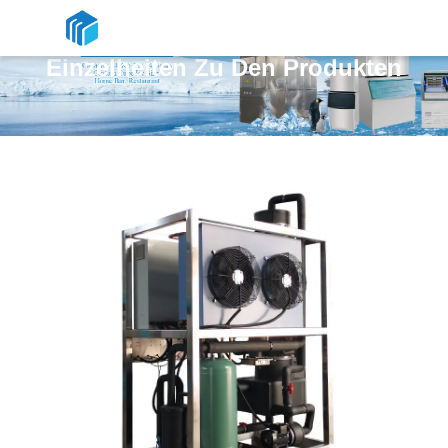
Einzelheiten Zu Den Produkten