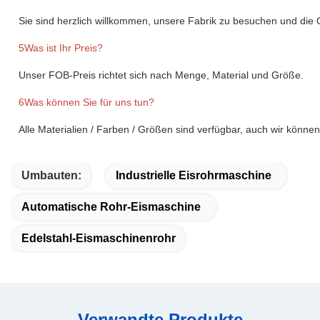
Sie sind herzlich willkommen, unsere Fabrik zu besuchen und die Q
5Was ist Ihr Preis?
Unser FOB-Preis richtet sich nach Menge, Material und Größe.
6Was können Sie für uns tun?
Alle Materialien / Farben / Größen sind verfügbar, auch wir könn
Umbauten:
Industrielle Eisrohrmaschine
Automatische Rohr-Eismaschine
Edelstahl-Eismaschinenrohr
Verwandte Produkte