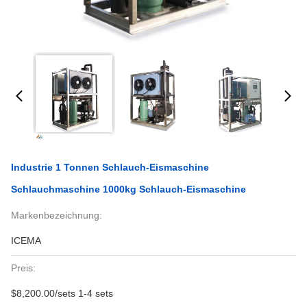
Industrie 1 Tonnen Schlauch-Eismaschine
Schlauchmaschine 1000kg Schlauch-Eismaschine
Markenbezeichnung:
ICEMA
Preis:
$8,200.00/sets 1-4 sets