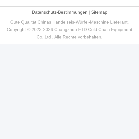
Datenschutz-Bestimmungen
|
Sitemap
Gute Qualität Chinas Handelseis-Würfel-Maschine Lieferant.
Copyright-© 2023-2026 Changzhou ETD Cold Chain Equipment
Co.,Ltd . Alle Rechte vorbehalten.