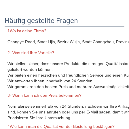
Häufig gestellte Fragen
1Wo ist deine Firma?
Changye Road, Stadt Lijia, Bezirk Wujin, Stadt Changzhou, Provin
2- Was sind Ihre Vorteile?
Wir stellen sicher, dass unsere Produkte die strengen Qualitätsst
geliefert werden können.
Wir bieten einen herzlichen und freundlichen Service und einen K
Wir antworten Ihnen innerhalb von 24 Stunden.
Wir garantieren den besten Preis und mehrere Auswahlmöglichkeit
3- Wann kann ich den Preis bekommen?
Normalerweise innerhalb von 24 Stunden, nachdem wir Ihre Anfra
sind, können Sie uns anrufen oder uns per E-Mail sagen, damit wir
Priorisieren Sie Ihre Untersuchung.
4Wie kann man die Qualität vor der Bestellung bestätigen?