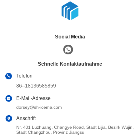
Social Media
Schnelle Kontaktaufnahme
Telefon
86--18136585859
E-Mail-Adresse
dorsey@sh-icema.com
Anschrift
Nr. 401 Luzhuang, Changye Road, Stadt Lijia, Bezirk Wujin,
Stadt Changzhou, Provinz Jiangsu