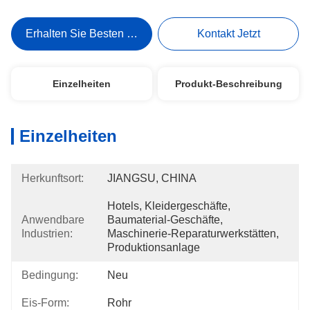
Erhalten Sie Besten Preis
Kontakt Jetzt
Einzelheiten
Produkt-Beschreibung
Einzelheiten
Herkunftsort:
JIANGSU, CHINA
Hotels, Kleidergeschäfte, 
Anwendbare
Baumaterial-Geschäfte, 
Industrien:
Maschinerie-Reparaturwerkstätten, 
Produktionsanlage
Bedingung:
Neu
Eis-Form:
Rohr