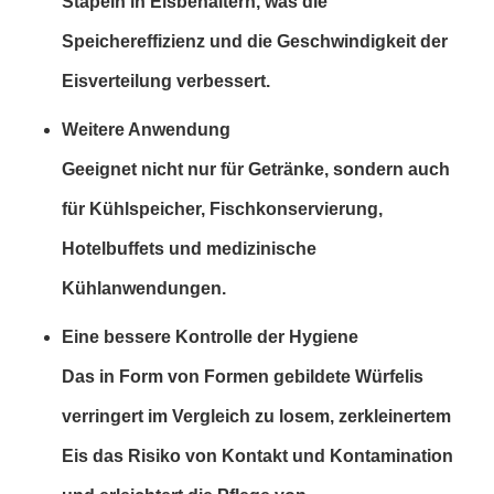
Stapeln in Eisbehältern, was die
Speichereffizienz und die Geschwindigkeit der
Eisverteilung verbessert.
Weitere Anwendung
Geeignet nicht nur für Getränke, sondern auch
für Kühlspeicher, Fischkonservierung,
Hotelbuffets und medizinische
Kühlanwendungen.
Eine bessere Kontrolle der Hygiene
Das in Form von Formen gebildete Würfelis
verringert im Vergleich zu losem, zerkleinertem
Eis das Risiko von Kontakt und Kontamination