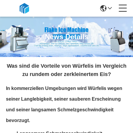
News Details
Was sind die Vorteile von Würfelis im Vergleich
zu rundem oder zerkleinertem Eis?
In kommerziellen Umgebungen wird Würfelis wegen
seiner Langlebigkeit, seiner sauberen Erscheinung
und seiner langsamen Schmelzgeschwindigkeit
bevorzugt.