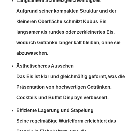
Langsamere Schmelzgeschwindigkeit
Aufgrund seiner kompakten Struktur und der
kleineren Oberfläche schmilzt Kubus-Eis
langsamer als rundes oder zerkleinertes Eis,
wodurch Getränke länger kalt bleiben, ohne sie
abzuwaschen.
Ästhetischeres Aussehen
Das Eis ist klar und gleichmäßig geformt, was die
Präsentation von hochwertigen Getränken,
Cocktails und Buffet-Displays verbessert.
Effiziente Lagerung und Stapelung
Seine regelmäßige Würfelform erleichtert das